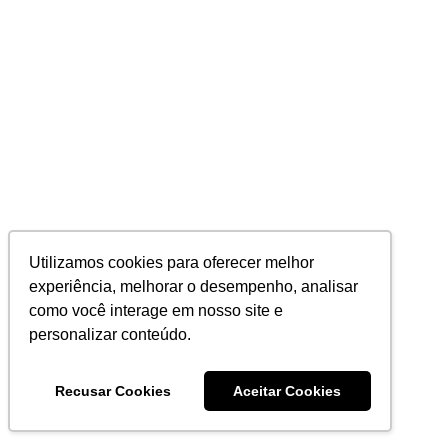
Utilizamos cookies para oferecer melhor
experiência, melhorar o desempenho, analisar
como você interage em nosso site e
personalizar conteúdo.
Recusar Cookies
Aceitar Cookies