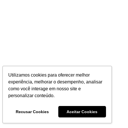
Utilizamos cookies para oferecer melhor
experiência, melhorar o desempenho, analisar
como você interage em nosso site e
personalizar conteúdo.
Recusar Cookies
Aceitar Cookies