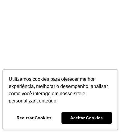
Utilizamos cookies para oferecer melhor
experiência, melhorar o desempenho, analisar
como você interage em nosso site e
personalizar conteúdo.
Recusar Cookies
Aceitar Cookies