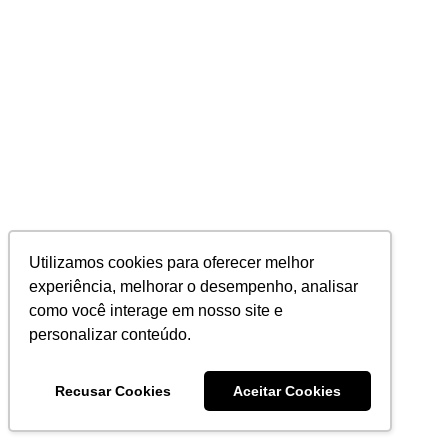
Utilizamos cookies para oferecer melhor
experiência, melhorar o desempenho, analisar
como você interage em nosso site e
personalizar conteúdo.
Recusar Cookies
Aceitar Cookies